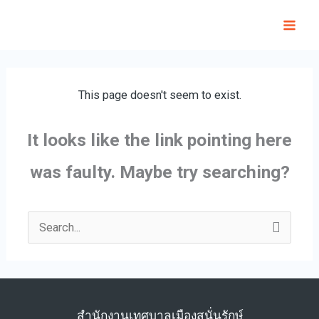
Skip
to
content
This page doesn't seem to exist.
It looks like the link pointing here
was faulty. Maybe try searching?
Search
for:
สำนักงานเทศบาลเมืองสนั่นรักษ์