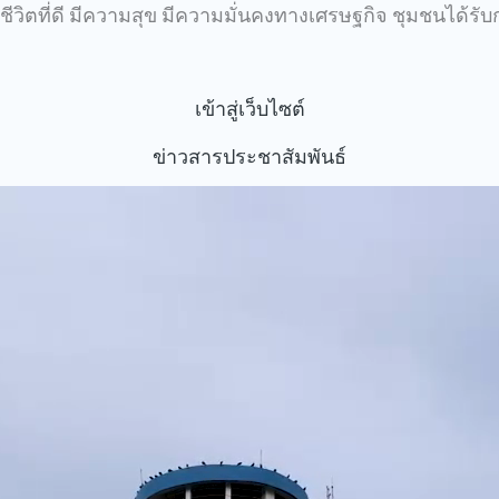
ชีวิตที่ดี มีความสุข มีความมั่นคงทางเศรษฐกิจ ชุมชนได้รั
เข้าสู่เว็บไซต์
ข่าวสารประชาสัมพันธ์