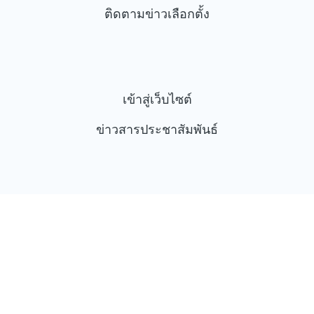
ติดตามข่าวเลือกตั้ง
เข้าสู่เว็บไซต์
ข่าวสารประชาสัมพันธ์