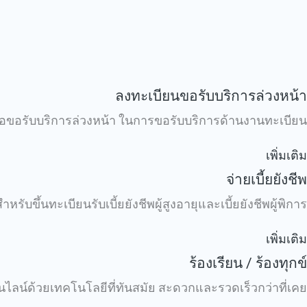
ลงทะเบียนขอรับบริการล่วงหน้า
่อขอรับบริการล่วงหน้า ในการขอรับบริการด้านงานทะเบียน
เพิ่มเติม
จ่ายเบี้ยยังชีพ
บขึ้นทะเบียนรับเบี้ยยังชีพผู้สูงอายุและเบี้ยยังชีพผู้พิการ
เพิ่มเติม
ร้องเรียน / ร้องทุกข์
ไลน์ด้วยเทคโนโลยีที่ทันสมัย สะดวกและรวดเร็วกว่าที่เคย