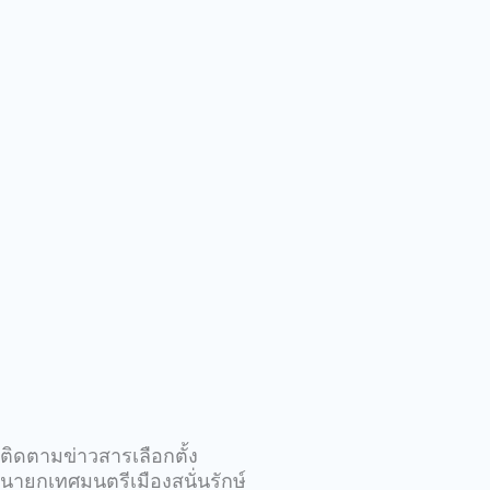
ติดตามข่าวสารเลือกตั้ง
นายกเทศมนตรีเมืองสนั่นรักษ์