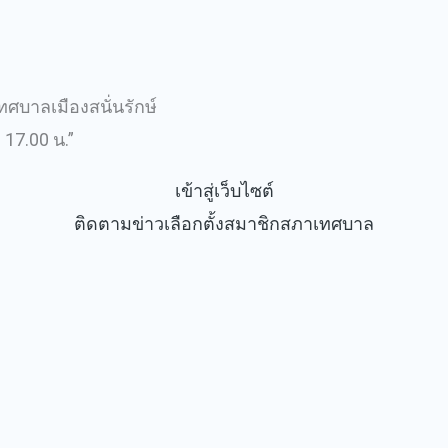
เทศบาลเมืองสนั่นรักษ์
 17.00 น.”
เข้าสู่เว็บไซต์
ติดตามข่าวเลือกตั้งสมาชิกสภาเทศบาล