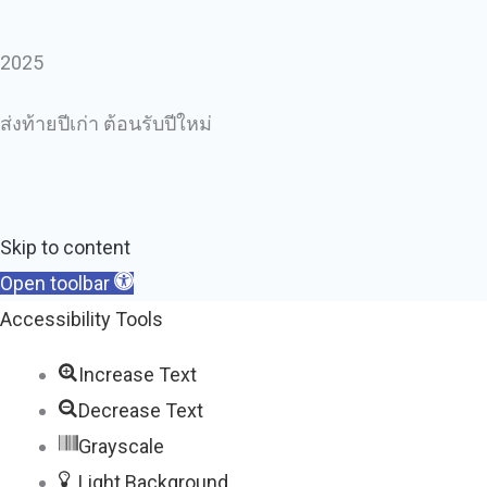
2025
ส่งท้ายปีเก่า ต้อนรับปีใหม่
Skip to content
Open toolbar
Accessibility Tools
Increase Text
Decrease Text
Grayscale
Light Background