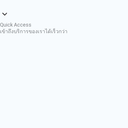
Quick Access
เข้าถึงบริการของเราได้เร็วกว่า