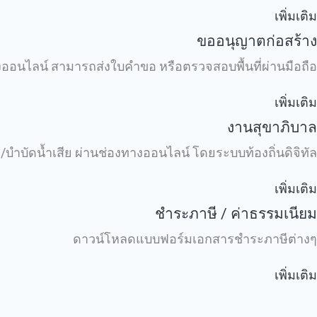
เพิ่มเติม
ขออนุญาตก่อสร้าง
อนไลน์ สามารถส่งใบคำขอ หรือตรวจสอบพื้นที่ผ่านมือถือ
เพิ่มเติม
งานสุขาภิบาล
ำบัดน้ำเสีย ผ่านช่องทางออนไลน์ โดยระบบท้องถิ่นดิจิทัล
เพิ่มเติม
ชำระภาษี / ค่าธรรมเนียม
ดาวน์โหลดแบบฟอร์มเอกสารชำระภาษีต่างๆ
เพิ่มเติม