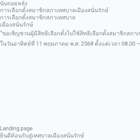
นับถอยหลัง
การเลือกตั้งสมาชิกสภาเทศบาลเมืองสนั่นรักษ์
การเลือกตั้งสมาชิกสภาเทศบาล
เมืองสนั่นรักษ์
“ขอเชิญชวนผู้มีสิทธิเลือกตั้งไปใช้สิทธิเลือกตั้งสมาชิกสภา
ในวันอาทิตย์ที่ 11 พฤษภาคม พ.ศ. 2568 ตั้งแต่เวลา 08.00 –
Landing page
ยินดีต้อนรับสู่เทศบาลเมืองสนั่นรักษ์