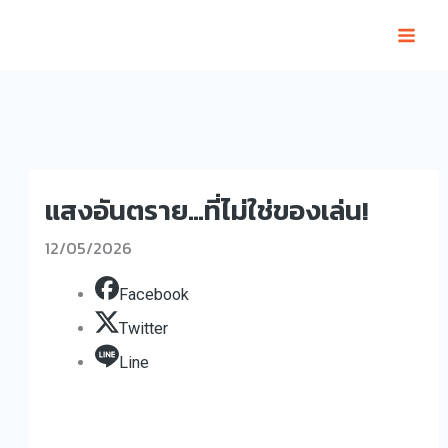
Skip
to
content
แสงอันตราย…ที่ไม่ใช่ของเล่น!
12/05/2026
Facebook
Twitter
Line