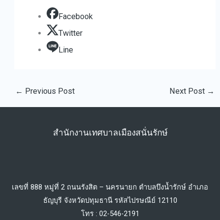
Facebook
Twitter
Line
←
Previous Post
Next Post
→
สำนักงานเทศบาลเมืองสนั่นรักษ์
เลขที่ 888 หมู่ที่ 2 ถนนรังสิต – นครนายก ตำบลบึงน้ำรักษ์ อำเภอ
ธัญบุรี จังหวัดปทุมธานี รหัสไปรษณีย์ 12110
โทร : 02-546-2191