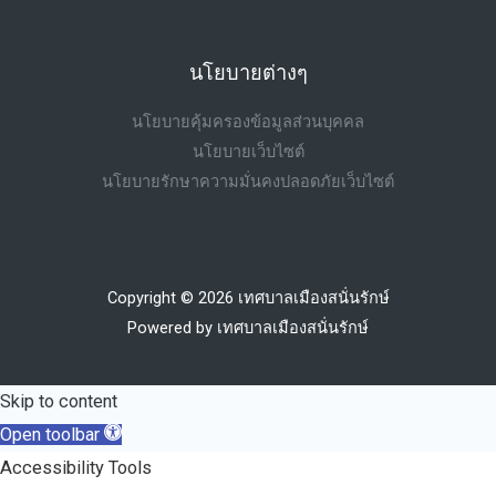
นโยบายต่างๆ
นโยบายคุ้มครองข้อมูลส่วนบุคคล
นโยบายเว็บไซต์
นโยบายรักษาความมั่นคงปลอดภัยเว็บไซต์
Copyright © 2026 เทศบาลเมืองสนั่นรักษ์
Powered by เทศบาลเมืองสนั่นรักษ์
Skip to content
Open toolbar
Accessibility Tools