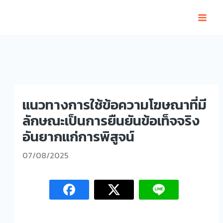
Skip
to
content
แนวทางการใช้ข้อความโฆษณาที่มี
ลักษณะเป็นการยืนยันข้อเท็จจริง
อันยากแก่การพิสูจน์
07/08/2025