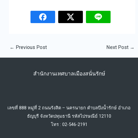
←
Previous Post
Next Post
→
สำนักงานเทศบาลเมืองสนั่นรักษ์
เลขที่ 888 หมู่ที่ 2 ถนนรังสิต – นครนายก ตำบลบึงน้ำรักษ์ อำเภอ
ธัญบุรี จังหวัดปทุมธานี รหัสไปรษณีย์ 12110
โทร : 02-546-2191