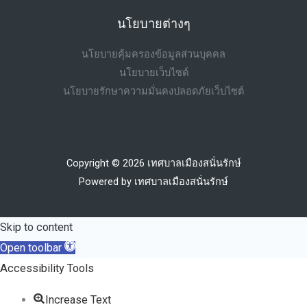
นโยบายต่างๆ
นโยบายคุ้มครองข้อมูลส่วนบุคคล
นโยบายเว็บไซต์
นโยบายรักษาความมั่นคงปลอดภัยเว็บไซต์
Copyright © 2026 เทศบาลเมืองสนั่นรักษ์
Powered by เทศบาลเมืองสนั่นรักษ์
Skip to content
Open toolbar
Accessibility Tools
Increase Text