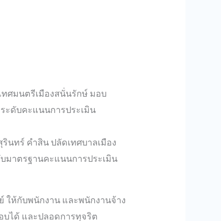
เทศมนตรีเมืองสนั่นรักษ์ มอบ
ยกระดับคะแนนการประเมิน
ุรินทร์ คำสิน ปลัดเทศบาลเมือง
กระดับมาตรฐานคะแนนการประเมิน
ย์ ให้กับพนักงาน และพนักงานจ้าง
จสอบได้ และปลอดการทุจริต