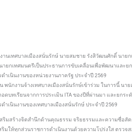
งานเทศบาลเมืองสนั่นรักษ์ นายสมชาย รังสิวัฒนศักดิ์ นายก
องนายกเทศมนตรีเป็นประธานการขับเคลื่อนเพื่อพัฒนาและ
ดำเนินงานของหน่วยงานภาครัฐ ประจำปี 2569
พนักงานจ้างเทศบาลเมืองสนั่นรักษ์เข้าร่วม ในการนี้ นายส
เพื่อถอดบทเรียนจากการประเมิน ITA ของปีที่ผ่านมา และย
เนินงานของเทศบาลเมืองสนั่นรักษ์ ประจำปี 2569
เสริมสร้างจิตสำนึกด้านคุณธรรม จริยธรรมและความซื่อสัต
ส่งเสริมให้ทุกส่วนราชการดำเนินงานด้วยความโปร่งใส ตรว