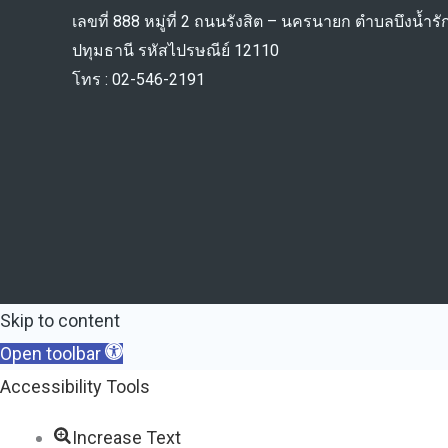
เลขที่ 888 หมู่ที่ 2 ถนนรังสิต – นครนายก ตำบลบึงน้ำรัก
ปทุมธานี รหัสไปรษณีย์ 12110
โทร : 02-546-2191
Skip to content
Open toolbar
Accessibility Tools
Increase Text