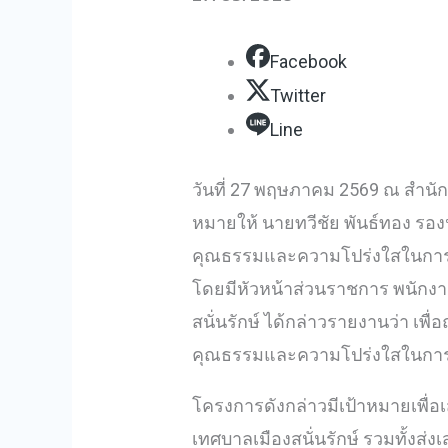
Facebook
Twitter
Line
วันที่ 27 พฤษภาคม 2569 ณ สำนัก
หมายให้ นายทวีชัย พันธ์ทอง ร
คุณธรรมและความโปร่งใสในการ
โดยมีหัวหน้าส่วนราชการ พนักงาน 
สนั่นรักษ์ ได้กล่าวรายงานว่า 
คุณธรรมและความโปร่งใสในการดำ
โครงการดังกล่าวมีเป้าหมายเพื่อ
เทศบาลเมืองสนั่นรักษ์ รวมทั้ง