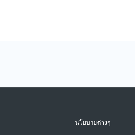
นโยบายต่างๆ