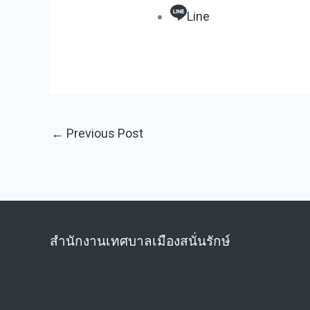
Line
←
Previous Post
สำนักงานเทศบาลเมืองสนั่นรักษ์