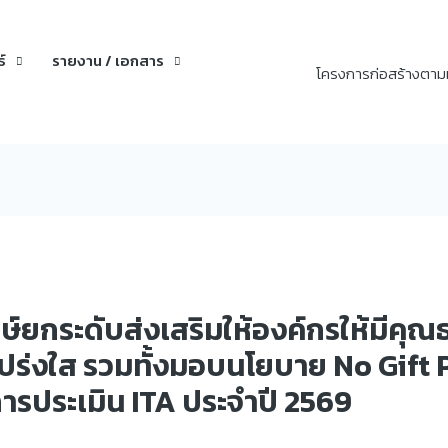
์
รายงาน / เอกสาร
โครงการก่อสร้างตาม
ษ์ยกระดับส่งเสริมให้องค์กรให้มีคุ
โปร่งใส รวมทั้งมอบนโยบาย No Gift 
การประเมิน ITA ประจำปี 2569