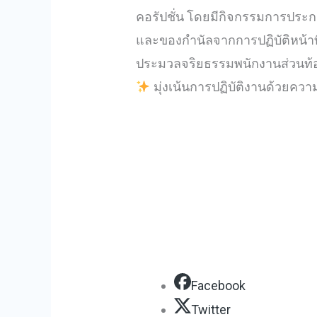
คอรัปชั่น โดยมีกิจกรรมการประก
และของกำนัลจากการปฏิบัติหน้าที
ประมวลจริยธรรมพนักงานส่วนท้องถ
มุ่งเน้นการปฏิบัติงานด้วยความ
Facebook
Twitter