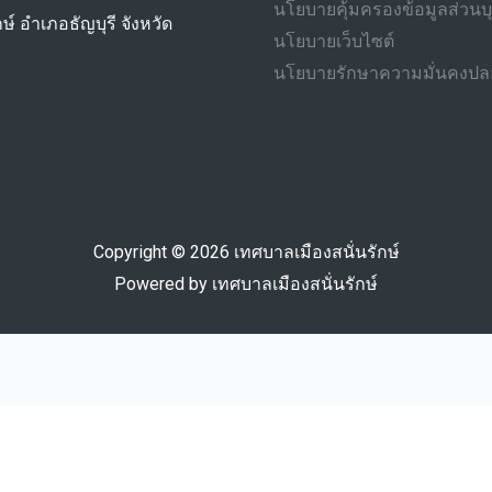
นโยบายคุ้มครองข้อมูลส่วน
ษ์ อำเภอธัญบุรี จังหวัด
นโยบายเว็บไซต์
นโยบายรักษาความมั่นคงปลอ
Copyright © 2026 เทศบาลเมืองสนั่นรักษ์
Powered by เทศบาลเมืองสนั่นรักษ์