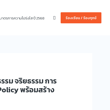
Search
ร้องเรียน / ร้องทุกข์
มาตรการความโปร่งใส ปี 2568
ณธรรม จริยธรรม การ
Policy พร้อมสร้าง