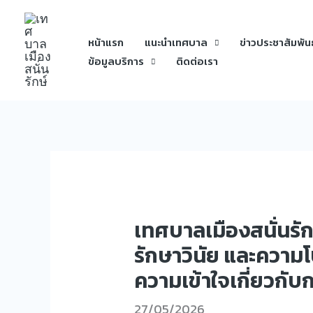
Skip
to
หน้าแรก
แนะนำเทศบาล
ข่าวประชาสัมพันธ
content
ข้อมูลบริการ
ติดต่อเรา
เทศบาลเมืองสนั่นรัก
รักษาวินัย และความ
ความเข้าใจเกี่ยวกับ
27/05/2026