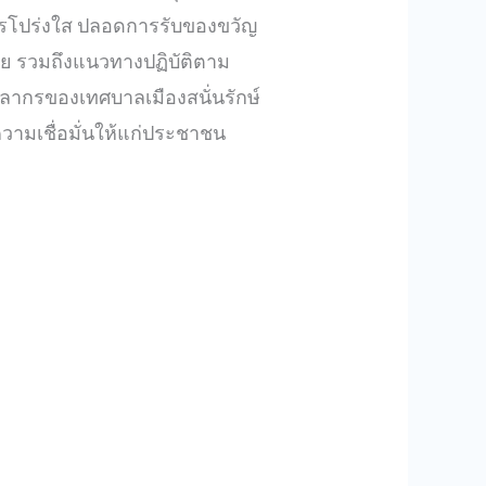
์กรโปร่งใส ปลอดการรับของขวัญ
นัย รวมถึงแนวทางปฏิบัติตาม
คลากรของเทศบาลเมืองสนั่นรักษ์
ความเชื่อมั่นให้แก่ประชาชน