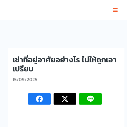
Skip
to
content
เช่าที่อยู่อาศัยอย่างไร ไม่ให้ถูกเอา
เปรียบ
15/09/2025