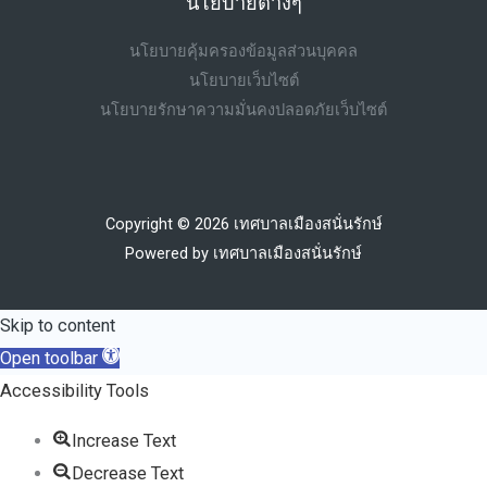
นโยบายต่างๆ
นโยบายคุ้มครองข้อมูลส่วนบุคคล
นโยบายเว็บไซต์
นโยบายรักษาความมั่นคงปลอดภัยเว็บไซต์
Copyright © 2026 เทศบาลเมืองสนั่นรักษ์
Powered by เทศบาลเมืองสนั่นรักษ์
Skip to content
Open toolbar
Accessibility Tools
Increase Text
Decrease Text