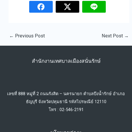
←
Previous Post
Next Post
→
สำนักงานเทศบาลเมืองสนั่นรักษ์
เลขที่ 888 หมู่ที่ 2 ถนนรังสิต – นครนายก ตำบลบึงน้ำรักษ์ อำเภอ
ธัญบุรี จังหวัดปทุมธานี รหัสไปรษณีย์ 12110
โทร : 02-546-2191