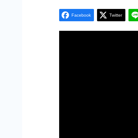
Facebook
Twitter