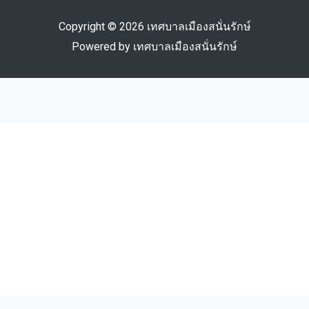
Copyright © 2026 เทศบาลเมืองสนั่นรักษ์
Powered by เทศบาลเมืองสนั่นรักษ์