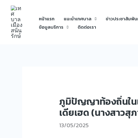
Skip
to
หน้าแรก
แนะนำเทศบาล
ข่าวประชาสัมพันธ
content
ข้อมูลบริการ
ติดต่อเรา
ภูมิปัญญาท้องถิ่นใ
เดียเฮด (นางสาวสุภ
13/05/2025