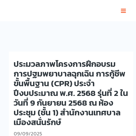
Skip
to
content
ประมวลภาพโครงการฝึกอบรม
การปฐมพยาบาลฉุกเฉิน การกู้ชีพ
ขั้นพื้นฐาน (CPR) ประจำ
ปีงบประมาณ พ.ศ. 2568 รุ่นที่ 2 ใน
วันที่ 9 กันยายน 2568 ณ ห้อง
ประชุม (ชั้น 1) สำนักงานเทศบาล
เมืองสนั่นรักษ์
09/09/2025