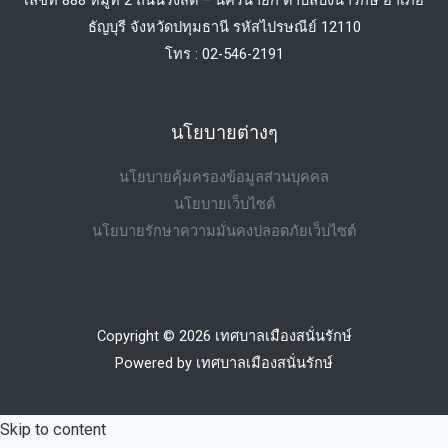
ธัญบุรี จังหวัดปทุมธานี รหัสไปรษณีย์ 12110
โทร : 02-546-2191
นโยบายต่างๆ
นโยบายคุ้มครองข้อมูลส่วนบุคคล
นโยบายเว็บไซต์
นโยบายรักษาความมั่นคงปลอดภัยเว็บไซต์
Copyright © 2026 เทศบาลเมืองสนั่นรักษ์
Powered by เทศบาลเมืองสนั่นรักษ์
Skip to content