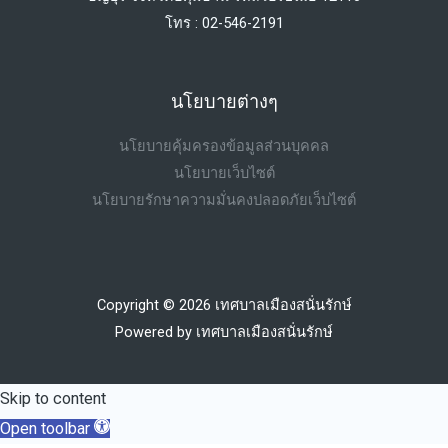
โทร : 02-546-2191
นโยบายต่างๆ
นโยบายคุ้มครองข้อมูลส่วนบุคคล
นโยบายเว็บไซต์
นโยบายรักษาความมั่นคงปลอดภัยเว็บไซต์
Copyright © 2026 เทศบาลเมืองสนั่นรักษ์
Powered by เทศบาลเมืองสนั่นรักษ์
Skip to content
Open toolbar