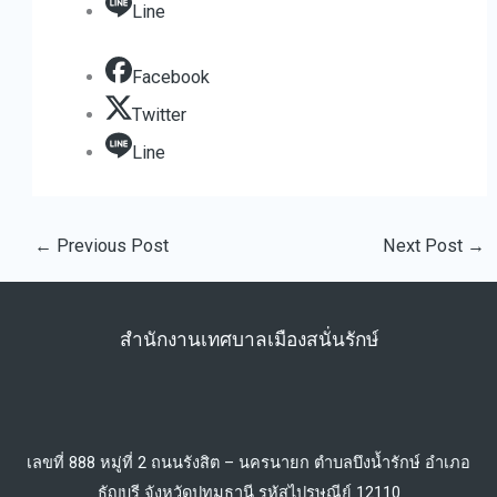
Line
Facebook
Twitter
Line
←
Previous Post
Next Post
→
สำนักงานเทศบาลเมืองสนั่นรักษ์
เลขที่ 888 หมู่ที่ 2 ถนนรังสิต – นครนายก ตำบลบึงน้ำรักษ์ อำเภอ
ธัญบุรี จังหวัดปทุมธานี รหัสไปรษณีย์ 12110