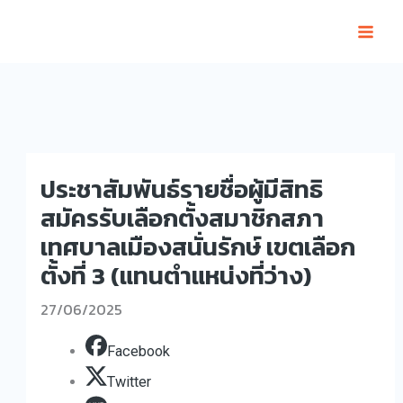
Skip
to
content
ประชาสัมพันธ์รายชื่อผู้มีสิทธิ
สมัครรับเลือกตั้งสมาชิกสภา
เทศบาลเมืองสนั่นรักษ์ เขตเลือก
ตั้งที่ 3 (แทนตำแหน่งที่ว่าง)
27/06/2025
Facebook
Twitter