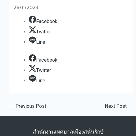
26/11/2024
Facebook
Twitter
Line
Facebook
Twitter
Line
←
Previous Post
Next Post
→
สำนักงานเทศบาลเมืองสนั่นรักษ์