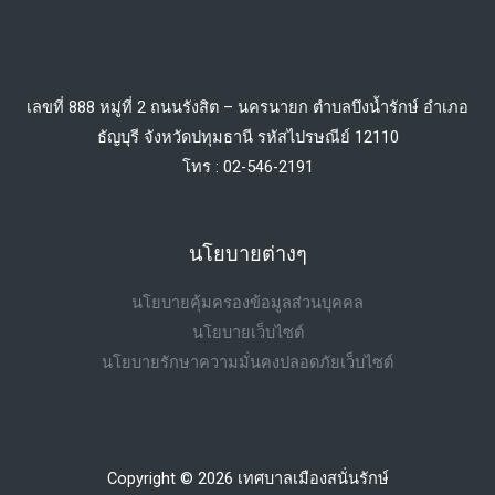
เลขที่ 888 หมู่ที่ 2 ถนนรังสิต – นครนายก ตำบลบึงน้ำรักษ์ อำเภอ
ธัญบุรี จังหวัดปทุมธานี รหัสไปรษณีย์ 12110
โทร : 02-546-2191
นโยบายต่างๆ
นโยบายคุ้มครองข้อมูลส่วนบุคคล
นโยบายเว็บไซต์
นโยบายรักษาความมั่นคงปลอดภัยเว็บไซต์
Copyright © 2026 เทศบาลเมืองสนั่นรักษ์