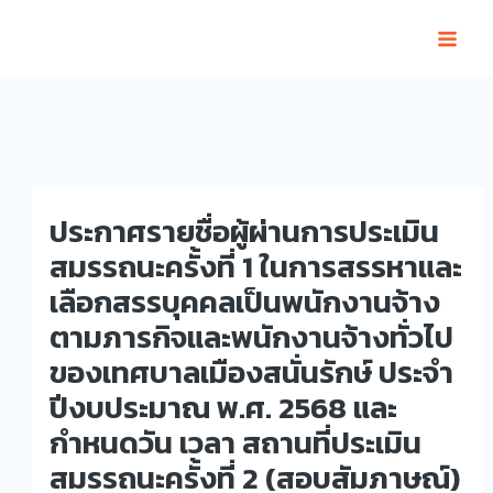
Skip
to
content
ประกาศรายชื่อผู้ผ่านการประเมิน
สมรรถนะครั้งที่ 1 ในการสรรหาและ
เลือกสรรบุคคลเป็นพนักงานจ้าง
ตามภารกิจและพนักงานจ้างทั่วไป
ของเทศบาลเมืองสนั่นรักษ์ ประจำ
ปีงบประมาณ พ.ศ. 2568 และ
กำหนดวัน เวลา สถานที่ประเมิน
สมรรถนะครั้งที่ 2 (สอบสัมภาษณ์)