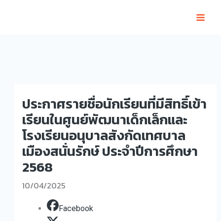
Skip
to
content
ประกาศรายชื่อนักเรียนที่มีสิทธิ์เข้า
เรียนในศูนย์พัฒนาเด็กเล็กและ
โรงเรียนอนุบาลสังกัดเทศบาล
เมืองสนั่นรักษ์ ประจำปีการศึกษา
2568
10/04/2025
Facebook