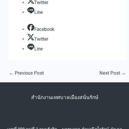
Twitter
Line
Facebook
Twitter
Line
←
Previous Post
Next Post
→
สำนักงานเทศบาลเมืองสนั่นรักษ์