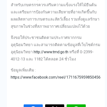
สำหรับเกษตรกรควรเสริมความแข็งแรงให้ไม้ยืนต้น
และเตรียมการป้องกันความเสียหายที่อาจเกิดขึ้นกับ
ผลผลิตทางการเกษตรและสัตว์เลี้ยง รวมทั้งดูแลรักษา
สุขภาพในช่วงที่สภาพอากาศเปลี่ยนแปลงไว้ด้วย
จึงขอให้ประชาชนติดตามประกาศจากกรม
อุตุนิยมวิทยา และสามารถติดตามข้อมูลที่เว็บไซต์กรม
อุตุนิยมวิทยา
http://www.tmd.go.th
หรือที่ 0-2399-
4012-13 และ 1182 ได้ตลอด 24 ชั่วโมง
ข้อมูลเพิ่มเติม :
https://www.facebook.com/reel/1711675959850456