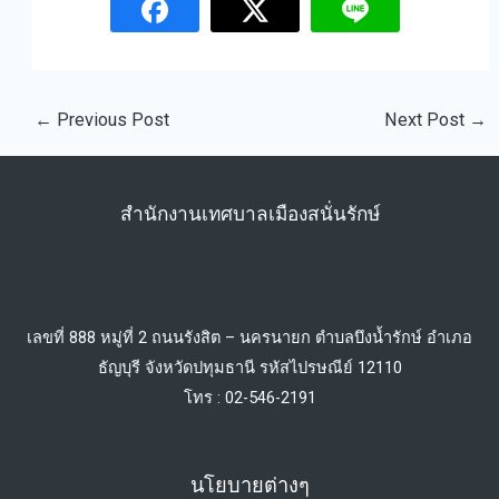
←
Previous Post
Next Post
→
สำนักงานเทศบาลเมืองสนั่นรักษ์
เลขที่ 888 หมู่ที่ 2 ถนนรังสิต – นครนายก ตำบลบึงน้ำรักษ์ อำเภอ
ธัญบุรี จังหวัดปทุมธานี รหัสไปรษณีย์ 12110
โทร : 02-546-2191
นโยบายต่างๆ