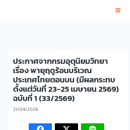
Skip
to
content
ประกาศจากกรมอุตุนิยมวิทยา
เรื่อง พายุฤดูร้อนบริเวณ
ประเทศไทยตอนบน (มีผลกระทบ
ตั้งแต่วันที่ 23-25 เมษายน 2569)
ฉบับที่ 1 (33/2569)
21/04/2026