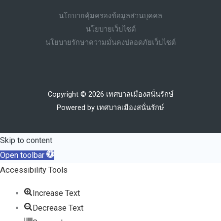
นโยบายคุ้มครองข้อมูลส่วนบุคคล
นโยบายเว็บไซต์
นโยบายรักษาความมั่นคงปลอดภัยเว็บไซต์
Copyright © 2026 เทศบาลเมืองสนั่นรักษ์
Powered by เทศบาลเมืองสนั่นรักษ์
Skip to content
Open toolbar
Accessibility Tools
Increase Text
Decrease Text