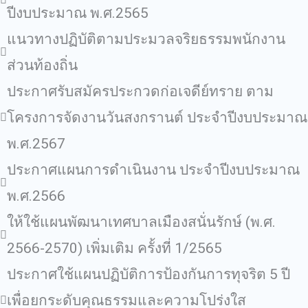
ปีงบประมาณ พ.ศ.2565
แนวทางปฏิบัติตามประมวลจริยธรรมพนักงาน
ส่วนท้องถิ่น
ประกาศรับสมัครประกวดก่อเจดีย์ทราย ตาม
โครงการจัดงานวันสงกรานต์ ประจำปีงบประมาณ
พ.ศ.2567
ประกาศแผนการดำเนินงาน ประจำปีงบประมาณ
พ.ศ.2566
ให้ใช้แผนพัฒนาเทศบาลเมืองสนั่นรักษ์ (พ.ศ.
2566-2570) เพิ่มเติม ครั้งที่ 1/2565
ประกาศใช้แผนปฏิบัติการป้องกันการทุจริต 5 ปี
เพื่อยกระดับคุณธรรมและความโปร่งใส