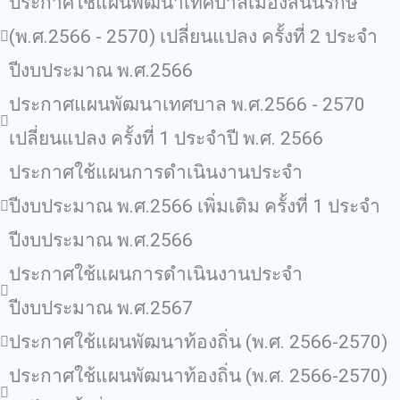
ประกาศใช้แผนพัฒนาเทศบาลเมืองสนั่นรักษ์
(พ.ศ.2566 - 2570) เปลี่ยนแปลง ครั้งที่ 2 ประจำ
ปีงบประมาณ พ.ศ.2566
ประกาศแผนพัฒนาเทศบาล พ.ศ.2566 - 2570
เปลี่ยนแปลง ครั้งที่ 1 ประจำปี พ.ศ. 2566
ประกาศใช้แผนการดำเนินงานประจำ
ปีงบประมาณ พ.ศ.2566 เพิ่มเติม ครั้งที่ 1 ประจำ
ปีงบประมาณ พ.ศ.2566
ประกาศใช้แผนการดำเนินงานประจำ
ปีงบประมาณ พ.ศ.2567
ประกาศใช้แผนพัฒนาท้องถิ่น (พ.ศ. 2566-2570)
ประกาศใช้แผนพัฒนาท้องถิ่น (พ.ศ. 2566-2570)