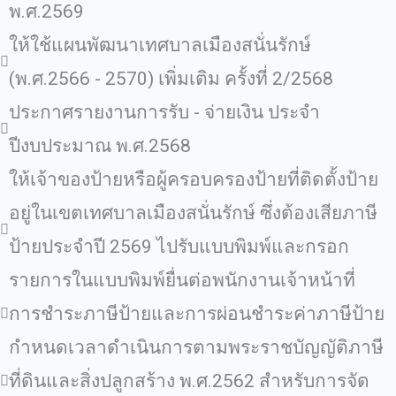
พ.ศ.2569
ให้ใช้แผนพัฒนาเทศบาลเมืองสนั่นรักษ์
(พ.ศ.2566 - 2570) เพิ่มเติม ครั้งที่ 2/2568
ประกาศรายงานการรับ - จ่ายเงิน ประจำ
ปีงบประมาณ พ.ศ.2568
ให้เจ้าของป้ายหรือผู้ครอบครองป้ายที่ติดตั้งป้าย
อยู่ในเขตเทศบาลเมืองสนั่นรักษ์ ซึ่งต้องเสียภาษี
ป้ายประจำปี 2569 ไปรับแบบพิมพ์และกรอก
รายการในแบบพิมพ์ยื่นต่อพนักงานเจ้าหน้าที่
การชำระภาษีป้ายและการผ่อนชำระค่าภาษีป้าย
กำหนดเวลาดำเนินการตามพระราชบัญญัติภาษี
ที่ดินและสิ่งปลูกสร้าง พ.ศ.2562 สำหรับการจัด