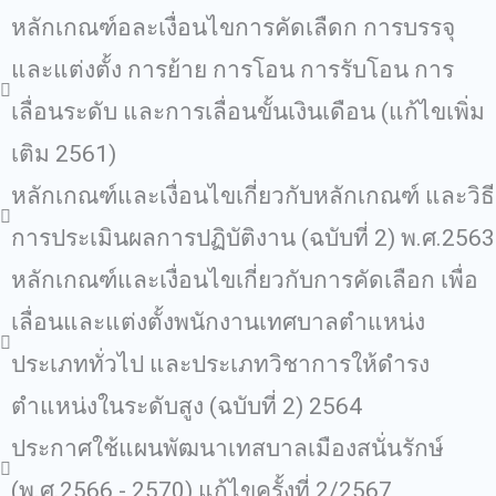
หลักเกณฑ์อละเงื่อนไขการคัดเลืดก การบรรจุ
และแต่งตั้ง การย้าย การโอน การรับโอน การ
เลื่อนระดับ และการเลื่อนขั้นเงินเดือน (แก้ไขเพิ่ม
เติม 2561)
หลักเกณฑ์และเงื่อนไขเกี่ยวกับหลักเกณฑ์ และวิธี
การประเมินผลการปฏิบัติงาน (ฉบับที่ 2) พ.ศ.2563
หลักเกณฑ์และเงื่อนไขเกี่ยวกับการคัดเลือก เพื่อ
เลื่อนและแต่งตั้งพนักงานเทศบาลตำแหน่ง
ประเภททั่วไป และประเภทวิชาการให้ดำรง
ตำแหน่งในระดับสูง (ฉบับที่ 2) 2564
ประกาศใช้แผนพัฒนาเทสบาลเมืองสนั่นรักษ์
(พ.ศ.2566 - 2570) แก้ไขครั้งที่ 2/2567