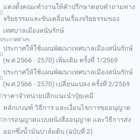
แต่งตั้งคณะทำงานให้คำปรึกษาตอบคำถามทาง
จริยธรรมและขับเคลื่อนเรื่องจริยธรรมของ
เทศบาลเมืองสนั่นรักษ์
ประกาศต่างๆ
ประกาศให้ใช้แผนพัฒนาเทศบาลเมืองสนั่นรักษ์
(พ.ศ.2566 - 2570) เพิ่มเติม ครั้งที่ 1/2569
ประกาศให้ใช้แผนพัฒนาเทศบาลเมืองสนั่นรักษ์
(พ.ศ.2566 - 2570) เปลี่ยนแปลง ครั้งที่ 2/2569
ราคาจำหน่ายปลีกแนะนำปุ๋ยเคมี
หลักเกณฑ์ วิธีการ และเงื่อนไขการขออนุญาต
การอนุญาตแบบหนังสืออนุญาต และวิธีการส่ง
ออกซึ่งน้ำมันปาล์มดิบ (ฉบับที่ 2)