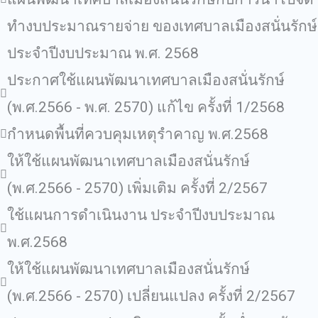
ทํางบประมาณรายจ่าย ของเทศบาลเมืองสนั่นรักษ์
ประจําปีงบประมาณ พ.ศ. 2568
ประกาศใช้แผนพัฒนาเทศบาลเมืองสนั่นรักษ์
(พ.ศ.2566 - พ.ศ. 2570) แก้ไข ครั้งที่ 1/2568
กำหนดพื้นที่ควบคุมเหตุรำคาญ พ.ศ.2568
ให้ใช้แผนพัฒนาเทศบาลเมืองสนั่นรักษ์
(พ.ศ.2566 - 2570) เพิ่มเติม ครั้งที่ 2/2567
ใช้แผนการดำเนินงาน ประจำปีงบประมาณ
พ.ศ.2568
ให้ใช้แผนพัฒนาเทศบาลเมืองสนั่นรักษ์
(พ.ศ.2566 - 2570) เปลี่ยนแปลง ครั้งที่ 2/2567