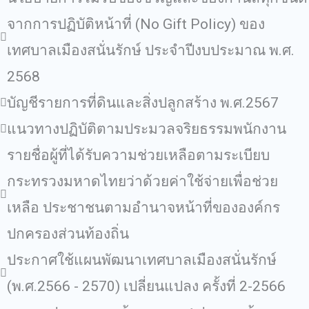
จากการปฏิบัติหน้าที่ (No Gift Policy) ของ
เทศบาลเมืองสนั่นรักษ์ ประจําปีงบประมาณ พ.ศ.
2568
บัญชีรายการที่ดินและสิ่งปลูกสร้าง พ.ศ.2567
แนวทางปฏิบัติตามประมวลจริยธรรมพนักงาน
รายชื่อผู้ที่ได้รับความช่วยเหลือตามระเบียบ
กระทรวงมหาดไทยว่าด้วยค่าใช้จ่ายเพื่อช่วย
เหลือ ประชาชนตามอํานาจหน้าที่ขององค์กร
ปกครองส่วนท้องถิ่น
ประกาศใช้แผนพัฒนาเทศบาลเมืองสนั่นรักษ์
(พ.ศ.2566 - 2570) เปลี่ยนแปลง ครั้งที่ 2-2566