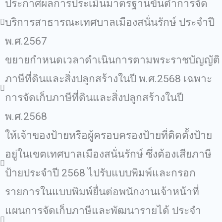
ประกาศผลการประเมินมาตรฐานขั้นต่ำการจัด
บริการสาธารณะเทศบาลเมืองสนั่นรักษ์ ประจำปี
พ.ศ.2567
ขยายกำหนดเวลาดำเนินการตามพระราชบัญญัติ
ภาษีที่ดินและสิ่งปลูกสร้างในปี พ.ศ.2568 เฉพาะ
การจัดเก็บภาษีที่ดินและสิ่งปลูกสร้างในปี
พ.ศ.2568
ให้เจ้าของป้ายหรือผู้ครอบครองป้ายที่ติดตั้งป้าย
อยู่ในเขตเทศบาลเมืองสนั่นรักษ์ ซึ่งต้องเสียภาษี
ป้ายประจำปี 2568 ไปรับแบบพิมพ์และกรอก
รายการในแบบพิมพ์ยื่นต่อพนักงานเจ้าหน้าที่
แผนการจัดเก็บภาษีและพัฒนารายได้ ประจำ