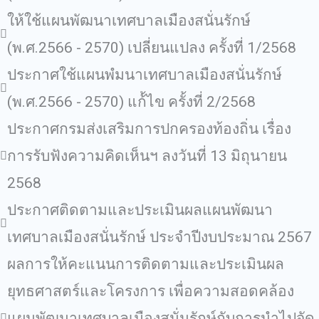
ให้ใช้แผนพัฒนาเทศบาลเมืองสนั่นรักษ์
(พ.ศ.2566 - 2570) เปลี่ยนแปลง ครั้งที่ 1/2568
ประกาศใช้แผนพํมนาเทศบาลเมืองสนั่นรักษ์
(พ.ศ.2566 - 2570) แก้้ไข ครั้งที่ 2/2568
ประกาศกรมส่งเสริมการปกครองท้องถิ่น เรื่อง
การรับฟังความคิดเห็นฯ ลงวันที่ 13 มิถุนายน
2568
ประกาศติดตามและประเมินผลแผนพัฒนา
เทศบาลเมืองสนั่นรักษ์ ประจำปีงบประมาณ 2567
ผลการให้คะแนนการติดตามและประเมินผล
ยุทธศาสตร์และโครงการ เพื่อความสอดคล้อง
แผนพัฒนาเทศบาลเมืองสนั่นรักษ์กับการนําไปจัด