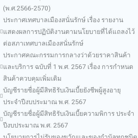
(พ.ศ.2566-2570)
ประกาศเทศบาลเมืองสนั่นรักษ์ เรื่อง รายงาน
แสดงผลการปฏิบัติงานตามนโยบายที่ได้แถลงไว้
ต่อสภาเทศบาลเมืองสนั่นรักษ์
ประกาศคณะกรรมการกลางว่าด้วยราคาสินค้า
และบริการ ฉบับที่ 1 พ.ศ. 2567 เรื่อง การกําหนด
สินค้าควบคุมเพิ่มเติม
บัญชีรายชื่อผู้มีสิทธิรับเงินเบี้ยยังชีพผู้สูงอายุ
ประจำปีงบประมาณ พ.ศ. 2567
บัญชีรายชื่อผู้มีสิทธิรับเงินเบี้ยความพิการ ประจำ
ปีงบประมาณ พ.ศ. 2567
นโยบายการไม่รับของขวัญและของกํานัลทุกชนิด