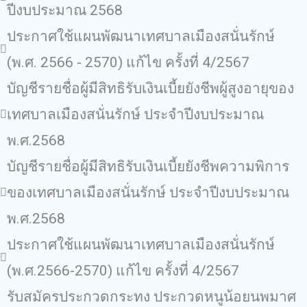
ปีงบประมาณ 2568
ประกาศใช้แผนพัฒนาเทศบาลเมืองสนั่นรักษ์
(พ.ศ. 2566 - 2570) แก้ไข ครั้งที่ 4/2567
บัญชีรายชื่อผู้มีสิทธิรับเงินเบี้ยยังชีพผู้สูงอายุของ
เทศบาลเมืองสนั่นรักษ์ ประจำปีงบประมาณ
พ.ศ.2568
บัญชีรายชื่อผู้มีสิทธิรับเงินเบี้ยยังชีพความพิการ
ของเทศบาลเมืองสนั่นรักษ์ ประจำปีงบประมาณ
พ.ศ.2568
ประกาศใช้แผนพัฒนาเทศบาลเมืองสนั่นรักษ์
(พ.ศ.2566-2570) แก้ไข ครั้งที่ 4/2567
รับสมัครประกวดกระทง ประกวดหนูน้อยนพมาศ