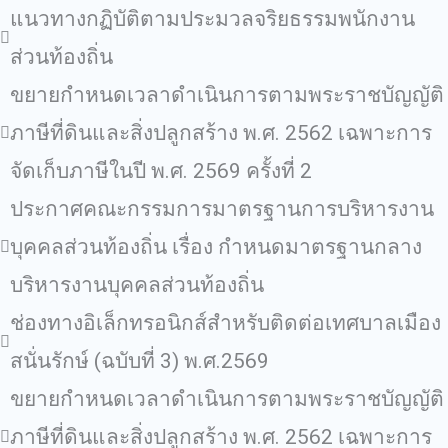
แนวทางกฏิบัติตามประมวลจริยธรรมพนักงาน
ส่วนท้องถิ่น
ขยายกำหนดเวลาดำเนินการตามพระราชบัญญัติ
ภาษีที่ดินและสิ่งปลูกสร้าง พ.ศ. 2562 เฉพาะการ
จัดเก็บภาษีในปี พ.ศ. 2569 ครั้งที่ 2
ประกาศคณะกรรมการมาตรฐานการบริหารงาน
บุคคลส่วนท้องถิ่น เรื่อง กำหนดมาตรฐานกลาง
บริหารงานบุคคลส่วนท้องถิ่น
ช่องทางอิเล็กทรอนิกส์สำหรับติดต่อเทศบาลเมือง
สนั่นรักษ์ (ฉบับที่ 3) พ.ศ.2569
ขยายกำหนดเวลาดำเนินการตามพระราชบัญญัติ
ภาษีที่ดินและสิ่งปลูกสร้าง พ.ศ. 2562 เฉพาะการ