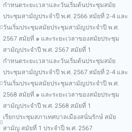
กําหนดระยะเวลาและวันเริ่มต้นประชุมสมัย
ประชุมสามัญประจําปี พ.ศ. 2566 สมัยที่ 2-4 และ
วันเริ่มประชุมสมัยประชุมสามัญประจําปี พ.ศ.
2567 สมัยที่ ๑ และระยะเวลาของสมัยประชุม
สามัญประจําปี พ.ศ. 2567 สมัยที่ 1
กําหนดระยะเวลาและวันเริ่มต้นประชุมสมัย
ประชุมสามัญประจําปี พ.ศ. 2567 สมัยที่ 2-4 และ
วันเริ่มประชุมสมัยประชุมสามัญประจําปี พ.ศ.
2568 สมัยที่ ๑ และระยะเวลาของสมัยประชุม
สามัญประจําปี พ.ศ. 2568 สมัยที่ 1
เรียกประชุมสภาเทศบาลเมืองสนั่นรักษ์ สมัย
สามัญ สมัยที่ 1 ประจำปี พ.ศ. 2567