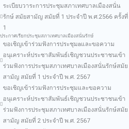
ระเบียบวาระการประชุมสภาเทศบาลเมืองสนั่น
รักษ์ สมัยสามัญ สมัยที่ 1 ประจำปี พ.ศ.2566 ครั้งที่
1
ประกาศเรียกประชุมสภาเทศบาลเมืองสนั่นรักษ์
ขอเชิญเข้าร่วมฟังการประชุมaและขอความ
อนุเคราะห์ประชาสัมพันธ์เชิญชวนประชาชนเข้า
ร่วมฟังการประชุมสภาเทศบาลเมืองสนั่นรักษ์สมัย
สามัญ สมัยที่ 1 ประจําปี พ.ศ. 2567
ขอเชิญเข้าร่วมฟังการประชุมและขอความ
อนุเคราะห์ประชาสัมพันธ์เชิญชวนประชาชนเข้า
ร่วมฟังการประชุมสภาเทศบาลเมืองสนั่นรักษ์สมัย
สามัญ สมัยที่ 2 ประจําปี พ.ศ. 2567