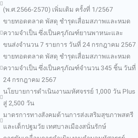
(พ.ศ.2566-2570) เพิ่มเติม ครั้งที่ 1/2567
ขายทอดตลาด พัสดุ ชำรุดเสื่อมสภาพและหมด
ความจำเป็น ซึ่งเป็นครุภัณฑ์ยานพาหนะและ
ขนส่งจำนวน 7 รายการ วันที่ 24 กรกฎาคม 2567
ขายทอดตลาด พัสดุ ชำรุดเสื่อมสภาพและหมด
ความจำเป็น ซึ่งเป็นครุภัณฑ์จำนวน 345 ชิ้น วันที่
24 กรกฎาคม 2567
นโยบายการดำเนินงานมหัศจรรย์ 1,000 วัน Plus
สู่ 2,500 วัน
มาตรการทางสังคมด้านการส่งเสริมสุขภาพสตรี
และเด็กปฐมวัย เทศบาลเมืองสนั่นรักษ์