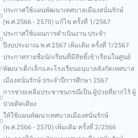
ประกาศใช้แผนพัฒนาเทศบาลเมืองสนั่นรักษ์
(พ.ศ.2566 - 2570) แก้ไข ครั้งที่ 1/2567
ประกาศใช้แผนการดำเนินงาน ประจำ
ปีงบประมาณ พ.ศ.2567 เพิ่มเติม ครั้งที่ 1/2567
ประกาศรายชื่อนักเรียนที่มีสิทธิ์เข้าเรียนในศูนย์
พัฒนาเด็กเล็กและโรงเรียนอนุบาลสังกัดเทศบาล
เมืองสนั่นรักษ์ ประจำปีการศึกษา 2567
การช่วยเหลือประชาชนกรณีเป็น ผู้ป่วยที่ยากไร้ ผู้
ป่วยติดเตียง
ให้ใช้แผนพัฒนาเทศบาลเมืองสนั่นรักษ์
(พ.ศ.2566 - 2570) เพิ่มเติม ครั้งที่ 2/2566