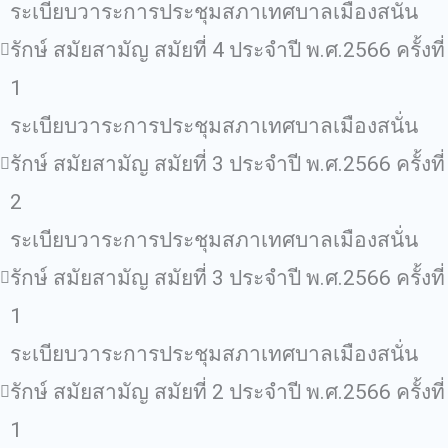
ระเบียบวาระการประชุมสภาเทศบาลเมืองสนั่น
รักษ์ สมัยสามัญ สมัยที่ 4 ประจำปี พ.ศ.2566 ครั้งที่
1
ระเบียบวาระการประชุมสภาเทศบาลเมืองสนั่น
รักษ์ สมัยสามัญ สมัยที่ 3 ประจำปี พ.ศ.2566 ครั้งที่
2
ระเบียบวาระการประชุมสภาเทศบาลเมืองสนั่น
รักษ์ สมัยสามัญ สมัยที่ 3 ประจำปี พ.ศ.2566 ครั้งที่
1
ระเบียบวาระการประชุมสภาเทศบาลเมืองสนั่น
รักษ์ สมัยสามัญ สมัยที่ 2 ประจำปี พ.ศ.2566 ครั้งที่
1