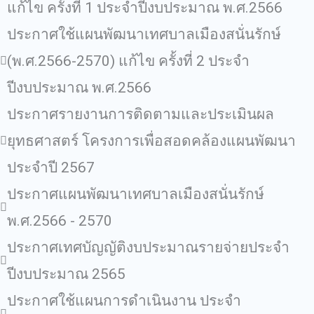
แก้ไข ครั้งที่ 1 ประจำปีงบประมาณ พ.ศ.2566
ประกาศใช้แผนพัฒนาเทศบาลเมืองสนั่นรักษ์
(พ.ศ.2566-2570) แก้ไข ครั้งที่ 2 ประจำ
ปีงบประมาณ พ.ศ.2566
ประกาศรายงานการติดตามและประเมินผล
ยุทธศาสตร์ โครงการเพื่อสอดคล้องแผนพัฒนา
ประจำปี 2567
ประกาศแผนพัฒนาเทศบาลเมืองสนั่นรักษ์
พ.ศ.2566 - 2570
ประกาศเทศบัญญัติงบประมาณรายจ่ายประจำ
ปีงบประมาณ 2565
ประกาศใช้แผนการดำเนินงาน ประจำ