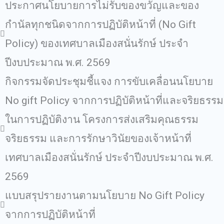
ประกาศนโยบายการไม่รับของขวัญและของ
กำนัลทุกชนิดจากการปฏิบัติหน้าที่ (No Gift
Policy) ของเทศบาลเมืองสนั่นรักษ์ ประจำ
ปีงบประมาณ พ.ศ. 2569
กิจกรรมจัดประชุมชี้แจง การขับเคลื่อนนโยบาย
No gift Policy จากการปฏิบัติหน้าที่และจริยธรรม
ในการปฏิบัติงาน โครงการส่งเสริมคุณธรรม
จริยธรรม และการรักษาวินัยของเจ้าหน้าที่
เทศบาลเมืองสนั่นรักษ์ ประจำปีงบประมาณ พ.ศ.
2569
แบบสรุปรายงานตามนโยบาย No Gift Policy
จากการปฏิบัติหน้าที่