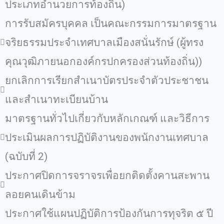
ประเภทอำนวยการท้องถิ่น)
การรับสมัครบุคคล เป็นคณะกรรมการมาตรฐาน
จริยธรรมประจำเทศบาลเมืองสนั่นรักษ์ (ผู้ทรง
คุณวุฒิภายนอกองค์กรปกครองส่วนท้องถิ่น))
ยกเลิกการเรียกสำเนาบัตรประจำตัวประชาชน
และสำเนาทะเบียนบ้าน
มาตรฐานทั่วไปเกี่ยวกับหลักเกณฑ์ และวิธีการ
ประเมินผลการปฏิบัติงานของพนักงานเทศบาล
(ฉบับที่ 2)
ประกาศปิดการจราจรเพื่อยกติดตั้งคานสะพาน
ลอยคนเดินข้าม
ประกาศใช้แผนปฏิบัติการป้องกันการทุจริต ๕ ปี