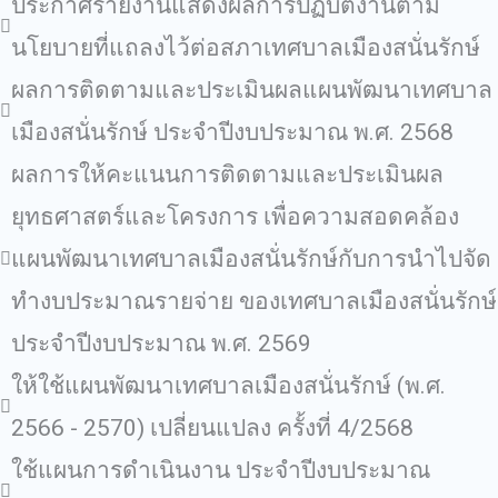
ประกาศรายงานแสดงผลการปฏิบัติงานตาม
นโยบายที่แถลงไว้ต่อสภาเทศบาลเมืองสนั่นรักษ์
ผลการติดตามและประเมินผลแผนพัฒนาเทศบาล
เมืองสนั่นรักษ์ ประจําปีงบประมาณ พ.ศ. 2568
ผลการให้คะแนนการติดตามและประเมินผล
ยุทธศาสตร์และโครงการ เพื่อความสอดคล้อง
แผนพัฒนาเทศบาลเมืองสนั่นรักษ์กับการนําไปจัด
ทํางบประมาณรายจ่าย ของเทศบาลเมืองสนั่นรักษ์
ประจําปีงบประมาณ พ.ศ. 2569
ให้ใช้แผนพัฒนาเทศบาลเมืองสนั่นรักษ์ (พ.ศ.
2566 - 2570) เปลี่ยนแปลง ครั้งที่ 4/2568
ใช้แผนการดำเนินงาน ประจำปีงบประมาณ