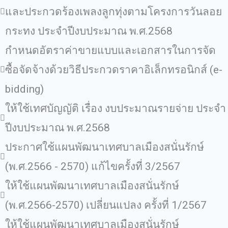
และประกวดร้องเพลงลูกทุ่งตามโครงการวันลอย
กระทง ประจำปีงบประมาณ พ.ศ.2568
กำหนดอัตราค่าขายแบบและเอกสารในการจัด
ซื้อจัดจ้างด้วยวิธีประกวดราคาอิเล็กทรอนิกส์ (e-
bidding)
ให้ใช้เทศบัญญัติ เรื่อง งบประมาณรายจ่าย ประจำ
ปีงบประมาณ พ.ศ.2568
ประกาศใช้แผนพัฒนาเทศบาลเมืองสนั่นรักษ์
(พ.ศ.2566 - 2570) แก้ไขครั้งที่ 3/2567
ให้ใช้แผนพัฒนาเทศบาลเมืองสนั่นรักษ์
(พ.ศ.2566-2570) เปลี่ยนแปลง ครั้งที่ 1/2567
ให้ใช้แผนพัฒนาเทศบาลเมืองสนั่นรักษ์