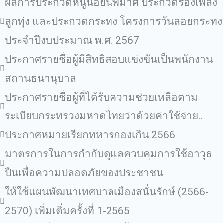
ผลการประกวดหนูน้อยนพมาศ ประกวดร้องเพลง
ลูกทุ่ง และประกวดกระทง โครงการวันลอยกระทง
ประจำปีงบประมาณ พ.ศ. 2567
ประกาศรายชื่อผู้มีสิทธิสอบแข่งขันเป็นพนักงาน
สถานธนานุบาล
ประกาศรายชื่อผู้ที่ได้รับความช่วยเหลือตาม
ระเบียบกระทรวงมหาดไทยว่าด้วยค่าใช้จ่าย..
ประกาศหมายเรียกทหารกองเกิน 2566
มาตรการในการกำกับดูแลควบคุมการใช้อาวุธ
ปืนเพื่อความปลอดภัยของประชาชน
ให้ใช้แผนพัฒนาเทศบาลเมืองสนั่นรักษ์ (2566-
2570) เพิ่มเติ่มครั้งที่ 1-2565