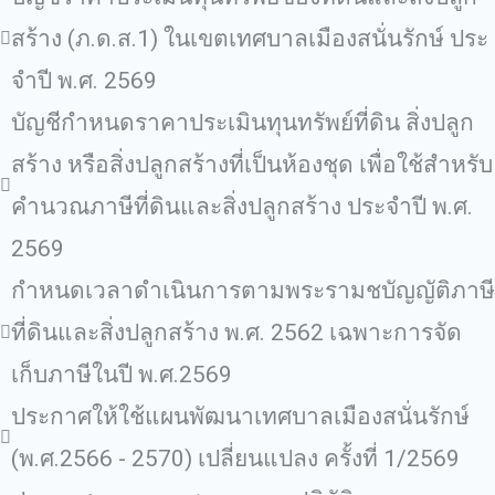
สร้าง (ภ.ด.ส.1) ในเขตเทศบาลเมืองสนั่นรักษ์ ประ
จําปี พ.ศ. 2569
บัญชีกําหนดราคาประเมินทุนทรัพย์ที่ดิน สิ่งปลูก
สร้าง หรือสิ่งปลูกสร้างที่เป็นห้องชุด เพื่อใช้สําหรับ
คํานวณภาษีที่ดินและสิ่งปลูกสร้าง ประจําปี พ.ศ.
2569
กำหนดเวลาดำเนินการตามพระรามชบัญญัติภาษี
ที่ดินและสิ่งปลูกสร้าง พ.ศ. 2562 เฉพาะการจัด
เก็บภาษีในปี พ.ศ.2569
ประกาศให้ใช้แผนพัฒนาเทศบาลเมืองสนั่นรักษ์
(พ.ศ.2566 - 2570) เปลี่ยนแปลง ครั้งที่ 1/2569