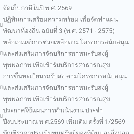
จัดเก็บภาษีในปี พ.ศ. 2569
ปฏิทินการเตรียมความพร้อม เพื่อจัดทำแผน
พัฒนาท้องถิ่น ฉบับที่ 3 (พ.ศ. 2571 - 2575)
หลักเกณฑ์การช่วยเหลือตามโครงการสนับสนุน
และส่งเสริมการจัดบริการพาหนะรับส่งผู้
ทุพพลภาพ เพื่อเข้ารับบริการสาธารณสุข
การขึ้นทะเบียนรถรับส่ง ตามโครงการสนับสนุน
และส่งเสริมการจัดบริการพาหนะรับส่งผู้
ทุพพลภาพ เพื่อเข้ารับบริการสาธารณสุข
ประกาศใช้แผนการดำเนินงาน ประจำ
ปีงบประมาณ พ.ศ.2569 เพิ่มเติม ครั้งที่ 1/2569
บัญชีราคาประเมินทุนทรัพย์ของที่ดินและสิ่งปลูก