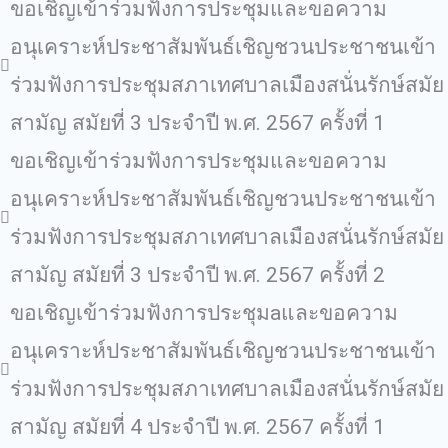
ขอเชิญเข้าร่วมฟังการประชุมและขอความ
อนุเคราะห์ประชาสัมพันธ์เชิญชวนประชาชนเข้า
ร่วมฟังการประชุมสภาเทศบาลเมืองสนั่นรักษ์สมัย
สามัญ สมัยที่ 3 ประจําปี พ.ศ. 2567 ครั้งที่ 1
ขอเชิญเข้าร่วมฟังการประชุมและขอความ
อนุเคราะห์ประชาสัมพันธ์เชิญชวนประชาชนเข้า
ร่วมฟังการประชุมสภาเทศบาลเมืองสนั่นรักษ์สมัย
สามัญ สมัยที่ 3 ประจําปี พ.ศ. 2567 ครั้งที่ 2
ขอเชิญเข้าร่วมฟังการประชุมaและขอความ
อนุเคราะห์ประชาสัมพันธ์เชิญชวนประชาชนเข้า
ร่วมฟังการประชุมสภาเทศบาลเมืองสนั่นรักษ์สมัย
สามัญ สมัยที่ 4 ประจําปี พ.ศ. 2567 ครั้งที่ 1