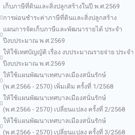
เก็บภาษีที่ดินและสิ่งปลูกสร้างในปี พ.ศ.2569
การผ่อนชำระค่าภาษีที่ดินและสิ่งปลูกสร้าง
แผนการจัดเก็บภาษีและพัฒนารายได้ ประจำ
ปีงบประมาณ พ.ศ.2569
ให้ใช้เทศบัญญัติ เรื่อง งบประมาณรายจ่าย ประจำ
ปีงบประมาณ พ.ศ.2569
ให้ใช้แผนพัฒนาเทศบาลเมืองสนั่นรักษ์
(พ.ศ.2566 - 2570) เพิ่มเติม ครั้งที่ 1/2568
ให้ใช้แผนพัฒนาเทศบาลเมืองสนั่นรักษ์
(พ.ศ.2566 - 2570) เปลี่ยนแปลง ครั้งที่ 2/2568
ให้ใช้แผนพัฒนาเทศบาลเมืองสนั่นรักษ์
(พ.ศ.2566 - 2570) เปลี่ยนแปลง ครั้งที่ 3/2568