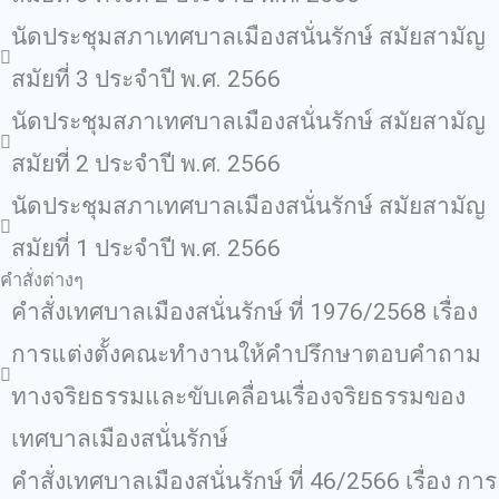
นัดประชุมสภาเทศบาลเมืองสนั่นรักษ์ สมัยสามัญ
สมัยที่ 3 ประจำปี พ.ศ. 2566
นัดประชุมสภาเทศบาลเมืองสนั่นรักษ์ สมัยสามัญ
สมัยที่ 2 ประจำปี พ.ศ. 2566
นัดประชุมสภาเทศบาลเมืองสนั่นรักษ์ สมัยสามัญ
สมัยที่ 1 ประจำปี พ.ศ. 2566
คำสั่งต่างๆ
คำสั่งเทศบาลเมืองสนั่นรักษ์ ที่ 1976/2568 เรื่อง
การแต่งตั้งคณะทำงานให้คำปรึกษาตอบคำถาม
ทางจริยธรรมและขับเคลื่อนเรื่องจริยธรรมของ
เทศบาลเมืองสนั่นรักษ์
คำสั่งเทศบาลเมืองสนั่นรักษ์ ที่ 46/2566 เรื่อง การ