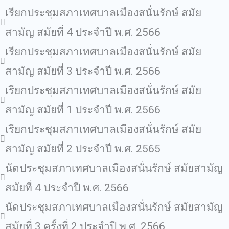
เรียกประชุมสภาเทศบาลเมืองสนั่นรักษ์ สมัย
สามัญ สมัยที่ 4 ประจำปี พ.ศ. 2566
เรียกประชุมสภาเทศบาลเมืองสนั่นรักษ์ สมัย
สามัญ สมัยที่ 3 ประจำปี พ.ศ. 2566
เรียกประชุมสภาเทศบาลเมืองสนั่นรักษ์ สมัย
สามัญ สมัยที่ 1 ประจำปี พ.ศ. 2566
เรียกประชุมสภาเทศบาลเมืองสนั่นรักษ์ สมัย
สามัญ สมัยที่ 2 ประจำปี พ.ศ. 2565
นัดประชุมสภาเทศบาลเมืองสนั่นรักษ์ สมัยสามัญ
สมัยที่ 4 ประจำปี พ.ศ. 2566
นัดประชุมสภาเทศบาลเมืองสนั่นรักษ์ สมัยสามัญ
สมัยที่ 3 ครั้งที่ 2 ประจำปี พ.ศ. 2566