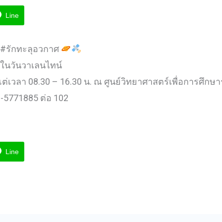
Line
#รักทะลุอวกาศ
ในวันวาเลนไทน์
้งแต่เวลา 08.30 – 16.30 น. ณ ศูนย์วิทยาศาสตร์เพื่อการศึกษา
2-5771885 ต่อ 102
Line