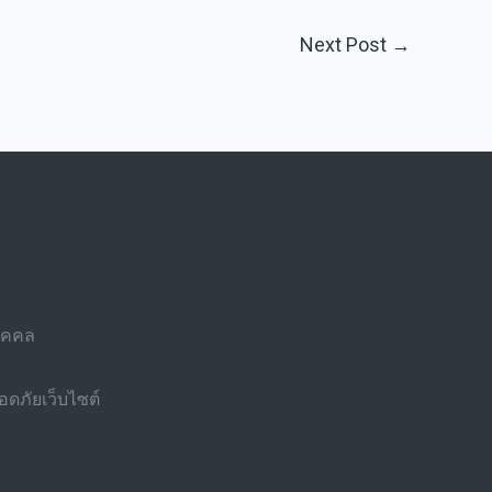
Next Post
→
บุคคล
ดภัยเว็บไซต์