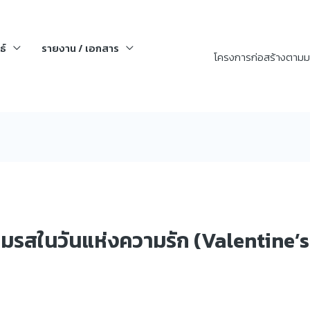
ธ์
รายงาน / เอกสาร
โครงการก่อสร้างตามม
มรสในวันแห่งความรัก (Valentine’s