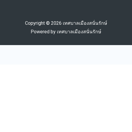
Copyright © 2026 เทศบาลเมืองสนั่นรักษ์
Powered by เทศบาลเมืองสนั่นรักษ์