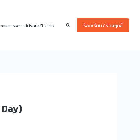
ร้องเรียน / ร้องทุกข์
าตรการความโปร่งใส ปี 2568
Search
 Day)