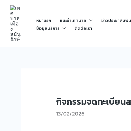
Skip
to
หน้าแรก
แนะนำเทศบาล
ข่าวประชาสัมพัน
content
ข้อมูลบริการ
ติดต่อเรา
กิจกรรมจดทะเบียนส
13/02/2026