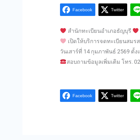
Facebook
Twitter
สำนักทะเบียนอำเภอธัญบุรี
เปิดให้บริการจดทะเบียนสมรส
วันเสาร์ที่ 14 กุมภาพันธ์ 2569 ตั
สอบถามข้อมูลเพิ่มเติม โทร. 0
Facebook
Twitter