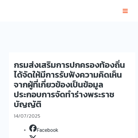
Skip
to
content
กรมส่งเสริมการปกครองท้องถิ่น
ได้จัดให้มีการรับฟังความคิดเห็น
จากผู้ที่เกี่ยวข้องเป็นข้อมูล
ประกอบการจัดทำร่างพระราช
บัญญัติ
14/07/2025
Facebook