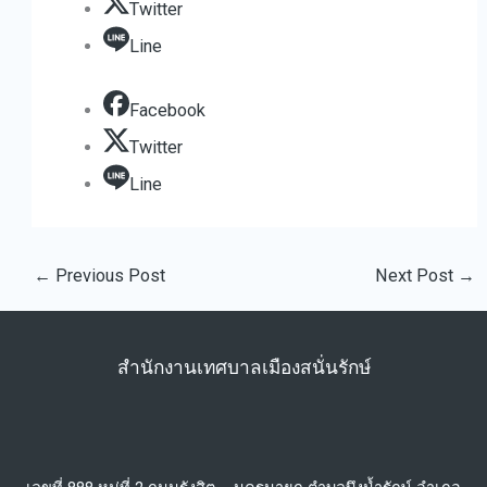
Twitter
Line
Facebook
Twitter
Line
←
Previous Post
Next Post
→
สำนักงานเทศบาลเมืองสนั่นรักษ์